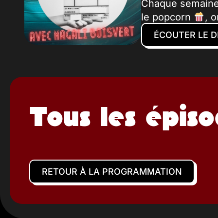
Chaque semaine, 
le popcorn
, 
ÉCOUTER LE D
Tous les épis
RETOUR À LA PROGRAMMATION