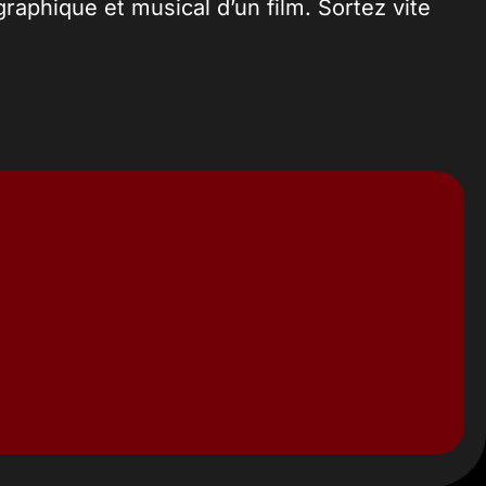
raphique et musical d’un film. Sortez vite