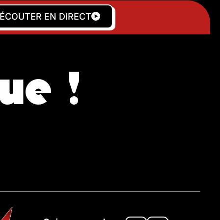
ÉCOUTER EN DIRECT
ue !